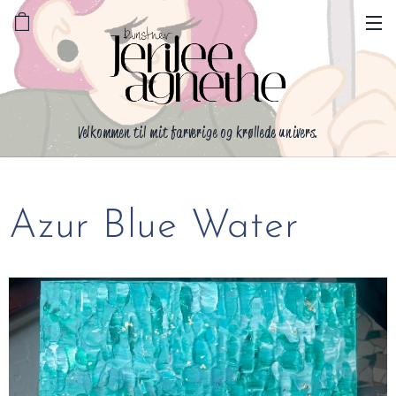
Velkommen til mit farverige og krøllede univers.
Azur Blue Water