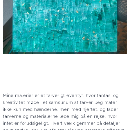
Mine malerier er et farverigt eventyr, hvor fantasi og
kreativitet møde i et samsurium af farver. Jeg maler
ikke kun med hænderne, men med hjertet, og lader
farverne og materialerne lede mig på en rejse, hvor
intet er forudsigeligt. Hvert værk gemmer på detaljer