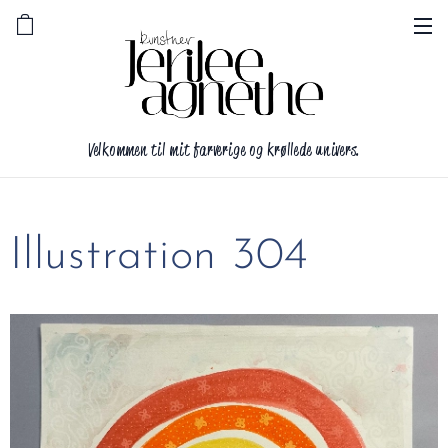
Velkommen til mit farverige og krøllede univers.
Illustration 304