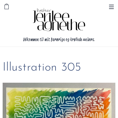
Velkommen til mit farverige og krøllede univers.
Illustration 305