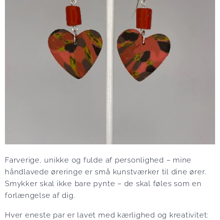
Farverige, unikke og fulde af personlighed – mine
håndlavede øreringe er små kunstværker til dine ører.
Smykker skal ikke bare pynte – de skal føles som en
forlængelse af dig.
Hver eneste par er lavet med kærlighed og kreativitet: