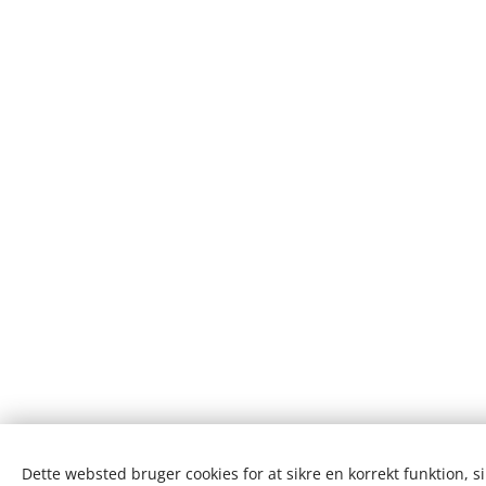
Dette websted bruger cookies for at sikre en korrekt funktion, s