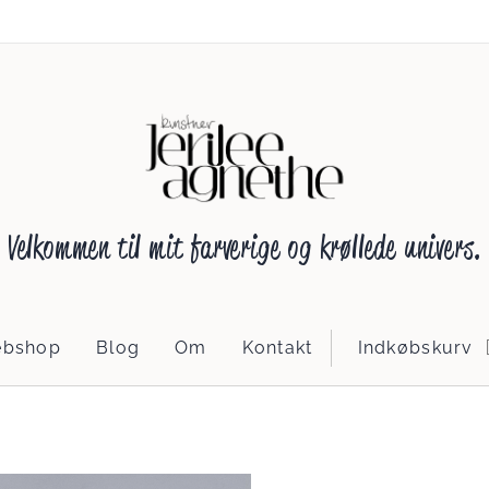
Velkommen til mit farverige og krøllede univers.
bshop
Blog
Om
Kontakt
Indkøbskurv