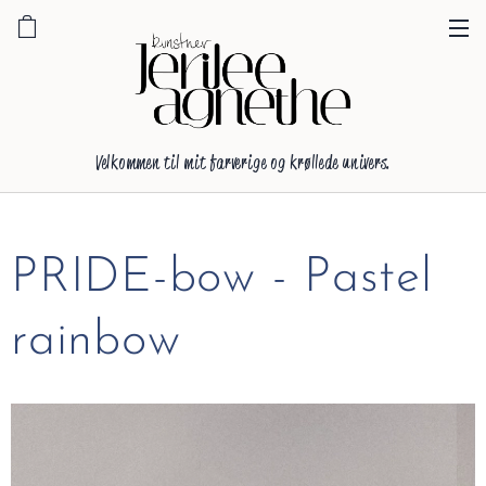
Velkommen til mit farverige og krøllede univers.
PRIDE-bow - Pastel
rainbow